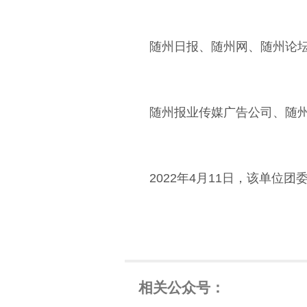
随州日报、随州网、随州论
随州报业传媒广告公司、随州
2022年4月11日，该单位
相关公众号：