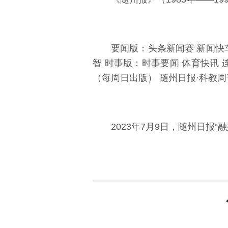
要闻版：头条新闻赛 新闻快车
智 时事版：时事要闻 体育快讯 
（每周日出版） 随州日报·科教周
2023年7月9日，随州日报