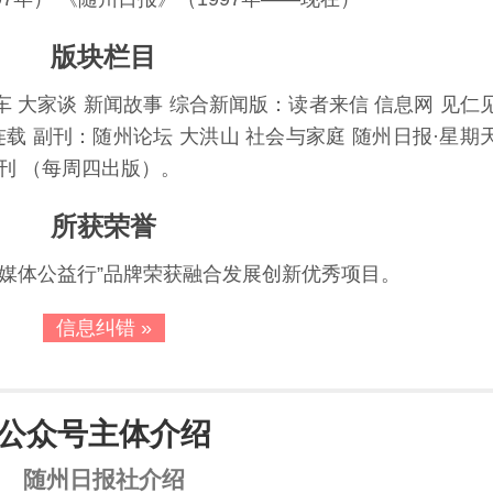
版块栏目
 大家谈 新闻故事 综合新闻版：读者来信 信息网 见仁
连载 副刊：随州论坛 大洪山 社会与家庭 随州日报·星期
刊 （每周四出版）。
所获荣誉
“融媒体公益行”品牌荣获融合发展创新优秀项目。
信息纠错 »
公众号主体介绍
随州日报社介绍