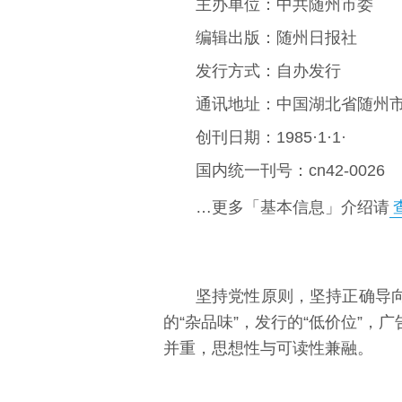
主办单位：中共随州市委
编辑出版：随州日报社
发行方式：自办发行
通讯地址：中国湖北省随州市
创刊日期：1985·1·1·
国内统一刊号：cn42-0026
…更多「基本信息」介绍请
坚持党性原则，坚持正确导向
的“杂品味”，发行的“低价位”，
并重，思想性与可读性兼融。