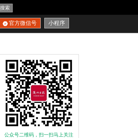
搜索
官方微信号
小程序
公众号二维码，扫一扫马上关注