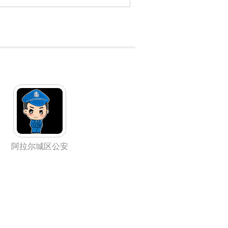
阿拉尔城区公安