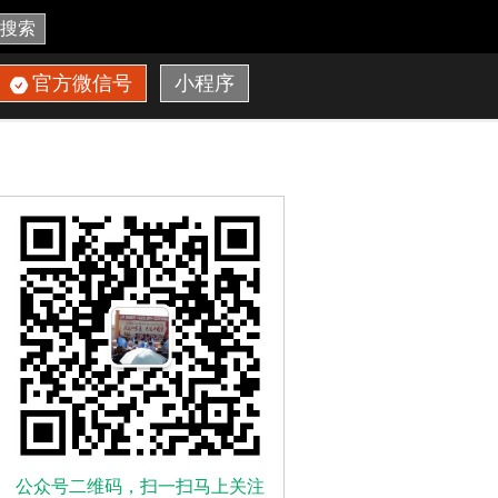
搜索
官方微信号
小程序
公众号二维码，扫一扫马上关注