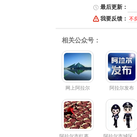
最后更新：
我要反馈：
不
相关公众号：
网上阿拉尔
阿拉尔发布
阿拉尔市红枣国家现代农业产业园
阿拉尔市城区公