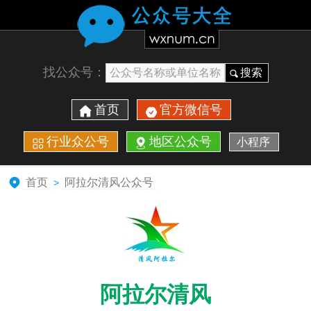
找公众号：
搜索
首页
官方微信号
行业众公号
地区公众号
小程序
首页
阿拉尔清风公众号
>
阿拉尔清风