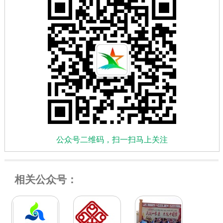
公众号二维码，扫一扫马上关注
相关公众号：