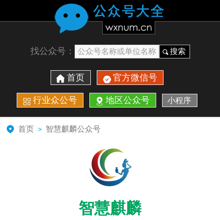
找公众号：
搜索
首页
官方微信号
行业众公号
地区公众号
小程序
首页
智慧麒麟公众号
>
智慧麒麟