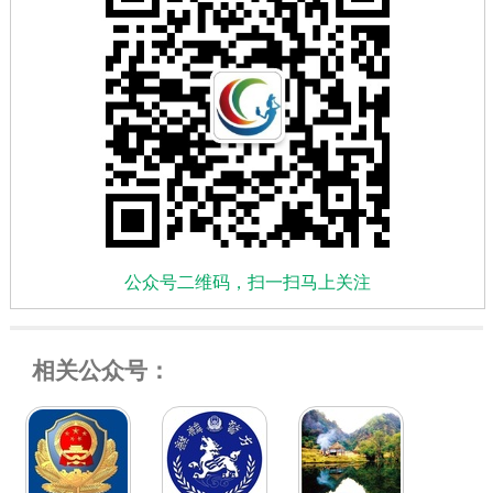
公众号二维码，扫一扫马上关注
相关公众号：