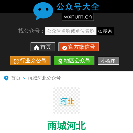
找公众号：
搜索
首页
官方微信号
行业众公号
地区公众号
小程序
首页
雨城河北公众号
>
雨城河北