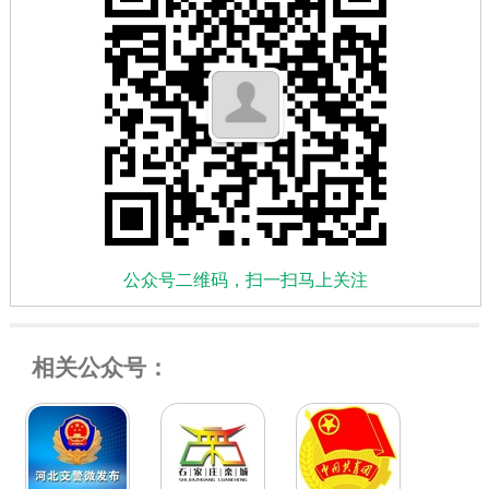
公众号二维码，扫一扫马上关注
相关公众号：