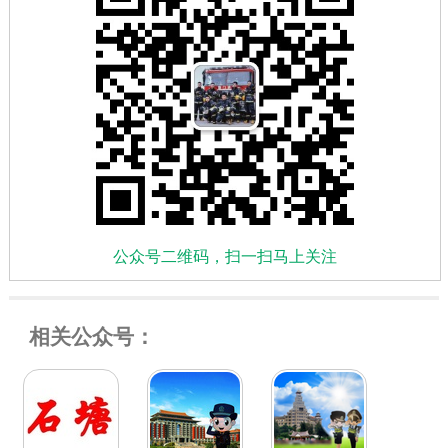
公众号二维码，扫一扫马上关注
相关公众号：