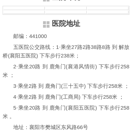
医院地址
邮编：441000
五医院公交路线：1·乘坐27路2路38路8路 到 解放
桥(襄阳五医院) 下车步行238米；
2·乘坐20路 到 鹿角门(襄港风情街) 下车步行258
米 ；
3·乘坐2路 到 鹿角门(三十五中) 下车步行258米 ；
4·乘坐2路 到 鹿角门(工商局) 下车步行258米 ；
5·乘坐20路 到 鹿角门(襄阳五医院) 下车步行258
米 。
地址：襄阳市樊城区东风路66号