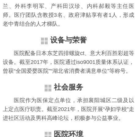
兰、外科李明军、产科田汉珍、内科郝毅等主任医
师。医疗团队含教授3名、政府津贴享有者1人，形成
老中青结合的人才梯队。
设备与荣誉
医院配备日本东芝四排螺旋ct、意大利百胜彩超等
设备。截至2017年，医院通过iso9001质量体系认证，
曾获“全国爱婴医院”“湖北省消费者满意单位”等称号。
社会服务
医院作为医保定点单位，承担襄阳城区二级及以
上定点医疗职责。截至2021年，医院开展“孕妇学校”走
进社区活动及男科高峰论坛，积极参与公益事业。
医院环境