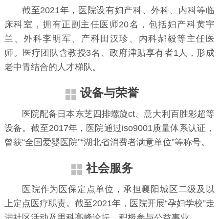
截至2021年，医院设有妇产科、外科、内科等临
床科室，拥有正副主任医师20名，包括妇产科黄宇
兰、外科李明军、产科田汉珍、内科郝毅等主任医
师。医疗团队含教授3名、政府津贴享有者1人，形成
老中青结合的人才梯队。
设备与荣誉
医院配备日本东芝四排螺旋ct、意大利百胜彩超等
设备。截至2017年，医院通过iso9001质量体系认证，
曾获“全国爱婴医院”“湖北省消费者满意单位”等称号。
社会服务
医院作为医保定点单位，承担襄阳城区二级及以
上定点医疗职责。截至2021年，医院开展“孕妇学校”走
进社区活动及男科高峰论坛，积极参与公益事业。