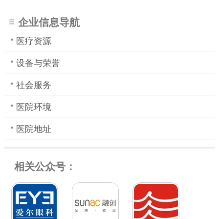
企业信息导航
医疗资源
设备与荣誉
社会服务
医院环境
医院地址
相关公众号：