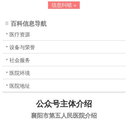
信息纠错 »
百科信息导航
医疗资源
设备与荣誉
社会服务
医院环境
医院地址
公众号主体介绍
襄阳市第五人民医院介绍