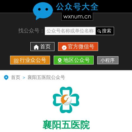
找公众号：
搜索
首页
官方微信号
行业众公号
地区公众号
小程序
首页
襄阳五医院公众号
>
襄阳五医院