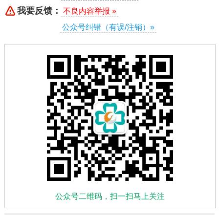
我要反馈：
不良内容举报 »
公众号纠错（有误/注销）»
公众号二维码，扫一扫马上关注