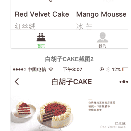
白胡子CAKE截图2