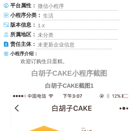
平台属性：
微信小程序
小程序分类：
生活
版本信息：
1.x
所属地区：
未分类
责任主体：
未更新企业信息
小程序介绍：
欢迎订购生日蛋糕。
白胡子CAKE小程序截图
白胡子CAKE截图1