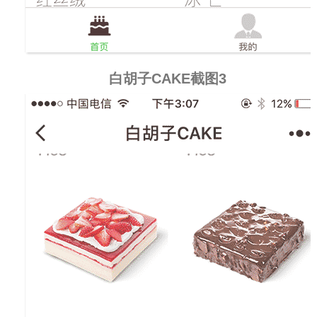
白胡子CAKE截图3