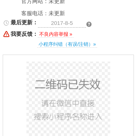
官方网站：未更新
客服电话：未更新
最后更新：
2017-8-5
我要反馈：
不良内容举报 »
小程序纠错（有误/注销）»