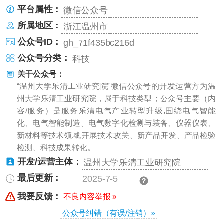
平台属性：
微信公众号
所属地区：
浙江温州市
公众号ID：
gh_71f435bc216d
公众号分类：
科技
关于公众号：
“温州大学乐清工业研究院”微信公众号的开发运营方为温
州大学乐清工业研究院，属于科技类型；公众号主要（内
容/服务）是服务乐清电气产业转型升级,围绕电气智能
化、电气智能制造、电气数字化检测与装备、仪器仪表、
新材料等技术领域,开展技术攻关、新产品开发、产品检验
检测、科技成果转化。
开发/运营主体：
温州大学乐清工业研究院
最后更新：
2025-7-5
我要反馈：
不良内容举报 »
公众号纠错（有误/注销）»