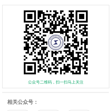
公众号二维码，扫一扫马上关注
相关公众号：