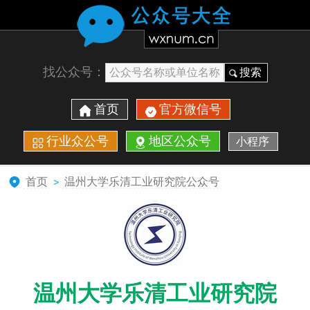
找公众号：
搜索
首页
官方微信号
行业众公号
地区公众号
小程序
首页
温州大学乐清工业研究院公众号
>
温州大学乐清工业研究院