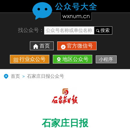
找公众号：
搜索
首页
官方微信号
行业众公号
地区公众号
小程序
首页
石家庄日报公众号
>
石家庄日报