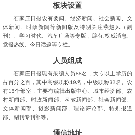
板块设置
石家庄日报设有要闻、经济新闻、社会新闻、文
体新闻、时政新闻等新闻版及特别关注燕赵风（副
刊）、学习时代、汽车广场等专版，辟有;权威消息、
党报热线、今日话题等专栏。
人员组成
石家庄日报现有采编人员88名，大专以上学历的
占百分之百，其中高级职称19名，中级职称32名。设
有15个部室，主要有编辑出版中心、城市经济部、农
村新闻部、时政新闻部、科教新闻部、社会新闻部、
文体新闻部、摄影新闻部、理论评论部、特别报道
部、
副刊
专刊部等。
通信地址