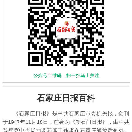
公众号二维码，扫一扫马上关注
石家庄日报百科
《石家庄日报》是中共石家庄市委机关报，创刊
于1947年11月18日，前身为《新石门日报》，由中共
晋察冀中央局抽调新闻工作者在石家庄解放后创办。