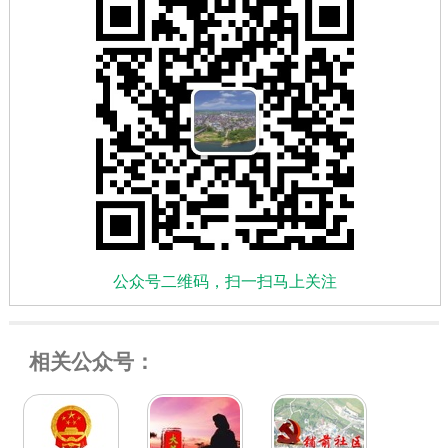
公众号二维码，扫一扫马上关注
相关公众号：