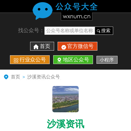
找公众号：
搜索
首页
官方微信号
行业众公号
地区公众号
小程序
首页
沙溪资讯公众号
>
沙溪资讯