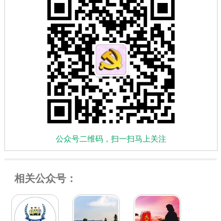
公众号二维码，扫一扫马上关注
相关公众号：