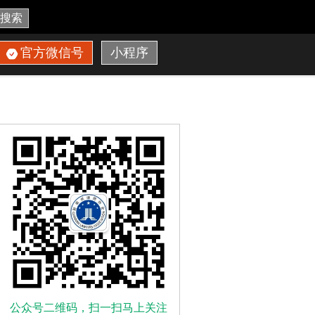
搜索
官方微信号
小程序
公众号二维码，扫一扫马上关注