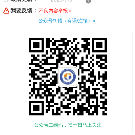
我要反馈：
不良内容举报 »
公众号纠错（有误/注销）»
公众号二维码，扫一扫马上关注