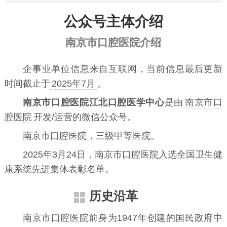
公众号主体介绍
南京市口腔医院介绍
企事业单位信息来自互联网，当前信息最后更新
时间截止于
2025年7月
。
南京市口腔医院江北口腔医学中心
是由
南京市口
腔医院
开发/运营的微信公众号。
南京市口腔医院，三级甲等医院。
2025年3月24日，南京市口腔医院入选全国卫生健
康系统先进集体表彰名单。
历史沿革
南京市口腔医院前身为1947年创建的国民政府中