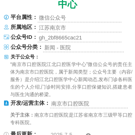
中心
平台属性：
微信公众号
所属地区：
江苏南京市
公众号ID：
gh_2bf8665cac21
公众号分类：
新闻 - 医院
关于公众号：
“南京市口腔医院江北口腔医学中心”微信公众号的责任主
体为南京市口腔医院，属于新闻类型；公众号主要（内容/
服务）是介绍江北口腔医学中心新闻动态,发布门诊各科医
生的个人介绍,门诊时间安排,分享口腔保健知识,搭建患者
与医生沟通的桥梁。
开发/运营主体：
南京市口腔医院
关于主体：
南京市口腔医院是江苏省南京市三级甲等口腔
专科医院。
最后更新：
2025-7-5