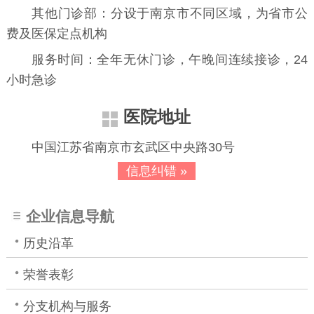
其他门诊部：分设于南京市不同区域，为省市公
费及医保定点机构
服务时间：全年无休门诊，午晚间连续接诊，24
小时急诊
医院地址
中国江苏省南京市玄武区中央路30号
信息纠错 »
企业信息导航
历史沿革
荣誉表彰
分支机构与服务