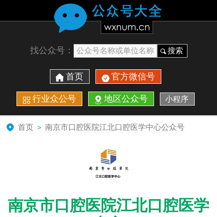
找公众号：
搜索
首页
官方微信号
行业众公号
地区公众号
小程序
首页
南京市口腔医院江北口腔医学中心公众号
>
南京市口腔医院江北口腔医学