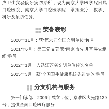
央卫生实验院牙病防治所，现为南京大学医学院附属
口腔医院、南京大学口腔医学院，承担医疗、教学、
科研及预防任务。
荣誉表彰
2020年11月：获“第六届全国文明单位”称号
2021年6月：第三党支部获“南京市先进基层党组
织”称号
2022年1月：入选江苏省文明单位候选名单
2025年3月：获“全国卫生健康系统先进集体”称号
分支机构与服务
第一门诊部：2006年成立，位于秦淮区大光路139
号，提供全面口腔医疗服务