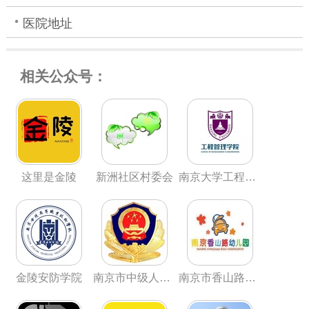
医院地址
相关公众号：
这里是金陵
新洲社区村委会
南京大学工程管理学院
金陵安防学院
南京市中级人民法院法警支队
南京市香山路幼儿园