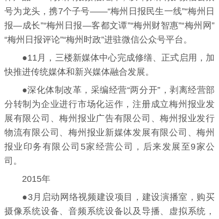
号为龙头，携7个子号——“梅州日报民生一线”“梅州日
报—成长”“梅州日报—客都文谭”“梅州财智惠”“梅州网”
“梅州日报评论”“梅州时政”进驻微信公众号平台。
●11月，三楼新媒体中心完成修缮、正式启用，加
快推进传统媒体和新兴媒体融合发展。
●深化体制改革，采编经营“两分开”，剥离经营部
分转制为企业进行市场化运作，注册成立梅州报业发
展有限公司、梅州报业广告有限公司、梅州报业发行
物流有限公司、梅州报业新媒体发展有限公司、梅州
报业印务有限公司5家经营公司，后来发展至9家公
司。
2015年
●3月启动网络视频建设项目，建设演播室，购买
摄像系统设备、音频系统设备以及导播、虚拟系统，