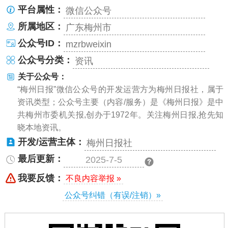
平台属性：
微信公众号
所属地区：
广东梅州市
公众号ID：
mzrbweixin
公众号分类：
资讯
关于公众号：
“梅州日报”微信公众号的开发运营方为梅州日报社，属于
资讯类型；公众号主要（内容/服务）是《梅州日报》是中
共梅州市委机关报,创办于1972年。关注梅州日报,抢先知
晓本地资讯。
开发/运营主体：
梅州日报社
最后更新：
2025-7-5
我要反馈：
不良内容举报 »
公众号纠错（有误/注销）»