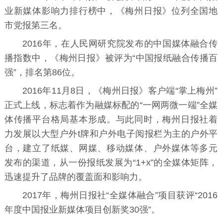
业新媒体影响力排行榜中，《梅州日报》位列全国地
市党报第三名。
2016年，在
人民网研究院
发布的中国媒体融合传
播指数中，《梅州日报》被评为“中国报纸融合传播百
强”，排名第86位。
2016年11月8日，《梅州日报》客户端“掌上梅州”
正式上线，标志着作为融媒标配的“一网两微一端”全媒
体传播平台格局基本形成。与此同时，梅州日报社着
力发展以大型户外t牌和户外电子阅报栏为主的户外平
台，建立了纸媒、网媒、移动媒体、户外媒体等多元
发布的渠道，从一份报纸发展为“1+x”的全媒体矩阵，
迅速提升了品牌的覆盖面和影响力。
2017年，梅州日报社“全媒体融合”项目获评“2016
年度中国报业新媒体项目创新奖30强”。