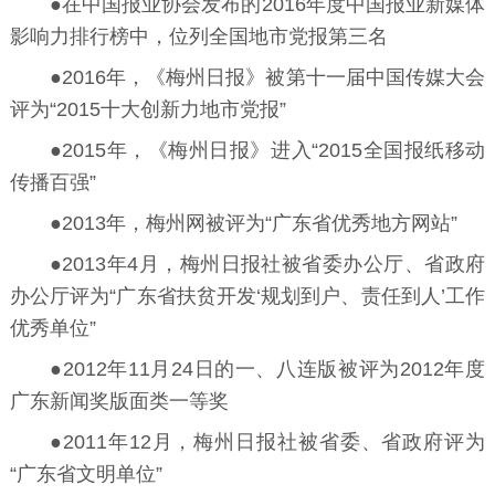
●在中国报业协会发布的2016年度中国报业新媒体
影响力排行榜中，位列全国地市党报第三名
●2016年，《梅州日报》被第十一届中国传媒大会
评为“2015十大创新力地市党报”
●2015年，《梅州日报》进入“2015全国报纸移动
传播百强”
●2013年，梅州网被评为“广东省优秀地方网站”
●2013年4月，梅州日报社被省委办公厅、省政府
办公厅评为“广东省扶贫开发‘规划到户、责任到人’工作
优秀单位”
●2012年11月24日的一、八连版被评为2012年度
广东新闻奖版面类一等奖
●2011年12月，梅州日报社被省委、省政府评为
“广东省文明单位”