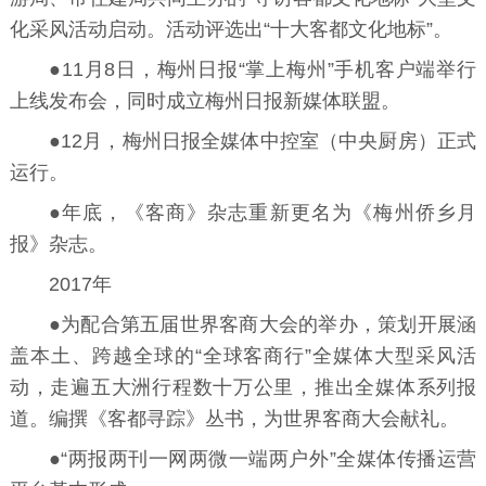
化采风活动启动。活动评选出“十大客都文化地标”。
●11月8日，梅州日报“掌上梅州”手机客户端举行
上线发布会，同时成立梅州日报新媒体联盟。
●12月，梅州日报全媒体中控室（中央厨房）正式
运行。
●年底，《客商》杂志重新更名为《梅州侨乡月
报》杂志。
2017年
●为配合第五届世界客商大会的举办，策划开展涵
盖本土、跨越全球的“全球客商行”全媒体大型采风活
动，走遍五大洲行程数十万公里，推出全媒体系列报
道。编撰《客都寻踪》丛书，为世界客商大会献礼。
●“两报两刊一网两微一端两户外”全媒体传播运营