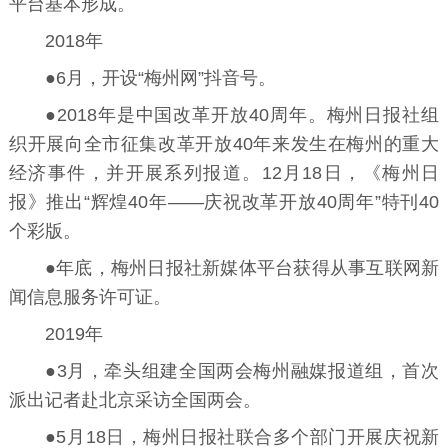
平台基本形成。
2018年
●6月，开设“梅州网”抖音号。
●2018年是中国改革开放40周年。梅州日报社组
织开展向全市征集改革开放40年来发生在梅州的重大
经济事件，并开展系列报道。12月18日，《梅州日
报》推出“辉煌40年——庆祝改革开放40周年”特刊40
个彩版。
●年底，梅州日报社新媒体平台获得从事互联网新
闻信息服务许可证。
2019年
●3月，牵头组建全国两会梅州融媒报道组，首次
派出记者赴北京采访全国两会。
●5月18日，梅州日报社联合多个部门开展庆祝新