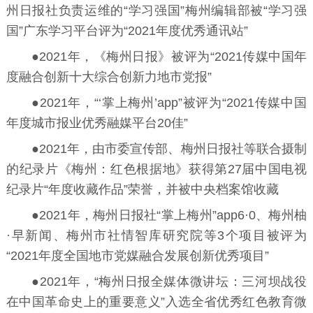
州日报社负责运维的“学习强国”梅州编辑部被“学习强
国”广东学习平台评为“2021年度优秀通讯站”
●2021年，《梅州日报》被评为“2021传媒中国年
度融合创新十大综合创新力地市党报”
●2021年，“‘掌上梅州’app”被评为“2021传媒中国
年度城市报业优秀融媒平台20佳”
●2021年，由市委宣传部、梅州日报社等联合摄制
的纪录片《梅州：红色根据地》获得第27届中国电视
纪录片“年度收藏作品”荣誉，并被中央档案馆收藏
●2021年，梅州日报社“掌上梅州”app6·0、梅州柚
·早新闻、梅州市社情智库研究院等3个项目被评为
“2021年度全国地市党媒融合发展创新优秀项目”
●2021年，“梅州日报全媒体微讲坛：三河坝战役
在中国革命史上的重要意义”入选全省优秀红色教育微