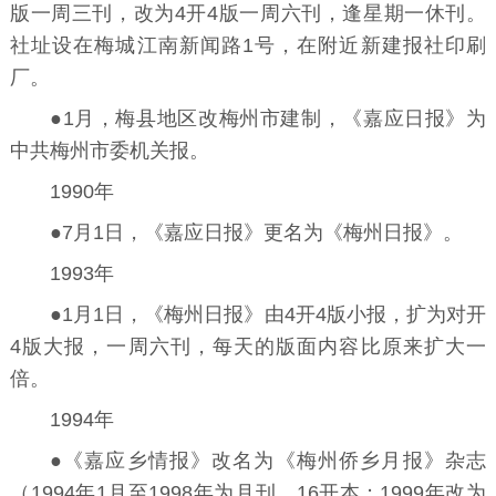
版一周三刊，改为4开4版一周六刊，逢星期一休刊。
社址设在梅城江南新闻路1号，在附近新建报社印刷
厂。
●1月，梅县地区改梅州市建制，《嘉应日报》为
中共梅州市委机关报。
1990年
●7月1日，《嘉应日报》更名为《梅州日报》。
1993年
●1月1日，《梅州日报》由4开4版小报，扩为对开
4版大报，一周六刊，每天的版面内容比原来扩大一
倍。
1994年
●《嘉应乡情报》改名为《梅州侨乡月报》杂志
（1994年1月至1998年为月刊，16开本；1999年改为