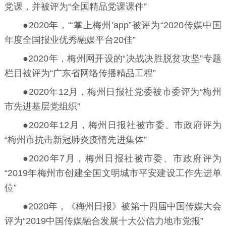
党课，并被评为“全国精品党课课件”
●2020年，“‘掌上梅州’app”被评为“2020传媒中国
年度全国报业优秀融媒平台20佳”
●2020年，梅州网开设的“决战决胜脱贫攻坚”专题
栏目被评为“广东省网络传播精品工程”
●2020年12月，梅州日报社党委被市委评为“梅州
市先进基层党组织”
●2020年12月，梅州日报社被市委、市政府评为
“梅州市抗击新冠肺炎疫情先进集体”
●2020年7月，梅州日报社被市委、市政府评为
“2019年梅州市创建全国文明城市平安建设工作先进单
位”
●2020年，《梅州日报》被第十四届中国传媒大会
评为“2019中国传媒融合发展十大公信力地市党报”