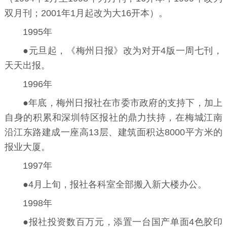
双月刊；2001年1月起改为大16开本）。
1995年
●元旦起，《梅州日报》改为对开4版一周七刊，
天天出报。
1996年
●年底，梅州日报社在市委市政府的支持下，加上
自身的积累和深圳特区报社的鼎力扶持，在梅城江南
沿江东路建成一座高13层、建筑面积达8000平方米的
报业大厦。
1997年
●4月上旬，报社各科室全部搬入新大楼办公。
1998年
●报社投资数百万元，添置一台国产单面4色胶印