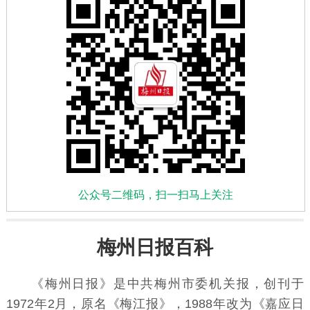
公众号二维码，扫一扫马上关注
梅州日报百科
《梅州日报》是中共梅州市委机关报，创刊于
1972年2月，原名《梅江报》，1988年改为《嘉应日