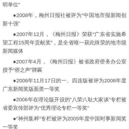
明单位”
●2008年，梅州日报社被评为“中国地市报新闻创
新十强”
●2007年12月，《梅州日报》荣获“广东省实施希
望工程15周年贡献奖”，是全省唯一获此殊荣的地市级
新闻媒体
●2007年4月，《梅州日报》被省政府侨务办公室
授予“侨之声”牌匾
●2006年11月17日的一、四连版被评为2006年度
广东新闻奖版面类一等奖
●2006年在理论版开设的“八荣八耻大家谈”专栏被
省委宣传部评为“优秀理论专栏一等奖”
●“神州集粹”专栏被评为2005年度中国时事新闻奖
一等奖