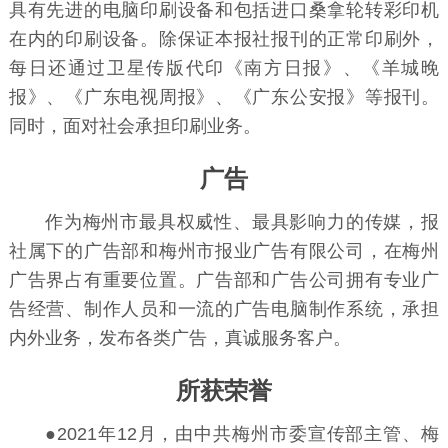
具有先进的电脑印刷设备和包括进口桑拿轮转彩印机
在内的印刷设备。除保证本报社报刊的正常印刷外，
每日还通过卫星传版代印《
南方日报
》、《
羊城晚
报
》、《
广东电视周报
》、《广东公安报》等报刊。
同时，面对社会承担印刷业务。
广告
作为梅州市最具权威性、最具影响力的传媒，报
社属下的广告部和梅州市报业广告有限公司，在梅州
广告界占有重要位置。广告部和广告公司拥有专业广
告经营、制作人员和一流的广告电脑制作系统，承担
内外业务，发布各类广告，真诚服务客户。
所获荣誉
●2021年12月，由中共梅州市委宣传部主管、梅