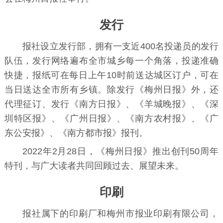
发行
报社设立发行部，拥有一支近400名投递员的发行
队伍，发行网络遍布全市城乡每一个角落，投递准确
快捷，报纸可在每日上午10时前送达城区订户，可在
当日送达全市所有乡镇。除发行《梅州日报》外，还
代理征订、发行《
南方日报
》、《
羊城晚报
》、《
深
圳特区报
》、《
广州日报
》、《
南方农村报
》、《广
东公安报》、《
南方都市报
》报刊。
2022年2月28日，《梅州日报》推出创刊50周年
特刊，与广大读者共同回顾过去、展望未来。
印刷
报社属下的印刷厂和梅州市报业印刷有限公司，