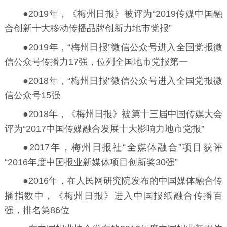
●2019年，《梅州日报》被评为“2019传媒中国融
合创新十大移动传播品牌创新力地市党报”
●2019年，“梅州日报”微信公众号进入全国党报微
信公众号传播力17强，位列全国地市党报第一
●2018年，“梅州日报”微信公众号进入全国党报微
信公众号15强
●2018年，《梅州日报》被第十三届中国传媒大会
评为“2017中国传媒融合发展十大影响力地市党报”
●2017年，梅州日报社“全媒体融合”项目获评
“2016年度中国报业新媒体项目创新奖30强”
●2016年，在人民网研究院发布的中国媒体融合传
播指数中，《梅州日报》进入中国报纸融合传播百
强，排名第86位