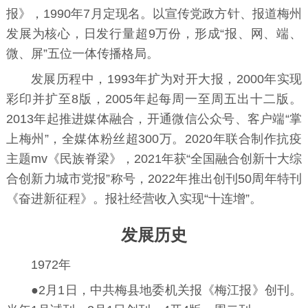
报》，1990年7月定现名。以宣传党政方针、报道梅州
发展为核心，日发行量超9万份，形成“报、网、端、
微、屏”五位一体传播格局。
发展历程中，1993年扩为对开大报，2000年实现
彩印并扩至8版，2005年起每周一至周五出十二版。
2013年起推进媒体融合，开通微信公众号、客户端“掌
上梅州”，全媒体粉丝超300万。2020年联合制作抗疫
主题mv《民族脊梁》，2021年获“全国融合创新十大综
合创新力城市党报”称号，2022年推出创刊50周年特刊
《奋进新征程》。报社经营收入实现“十连增”。
发展历史
1972年
●2月1日，中共梅县地委机关报《梅江报》创刊。