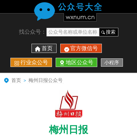
找公众号：
搜索
首页
官方微信号
行业众公号
地区公众号
小程序
首页
梅州日报公众号
>
梅州日报