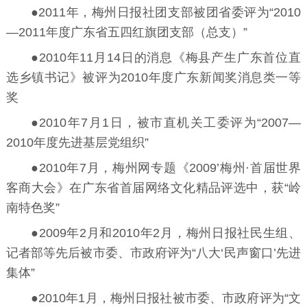
●2011年，梅州日报社团支部被团省委评为“2010
—2011年度广东省五四红旗团支部（总支）”
●2010年11月14日的消息《梅县产生广东首位直
选乡镇书记》被评为2010年度广东新闻奖消息类一等
奖
●2010年7月1日，被市直机关工委评为“2007—
2010年度先进基层党组织”
●2010年7月，梅州网专题《2009’梅州·首届世界
客商大会》在广东省首届网络文化精品评选中，获“岭
南特色奖”
●2009年2月和2010年2月，梅州日报社民生组、
记者部等先后被市委、市政府评为“八大‘民声窗口’先进
集体”
●2010年1月，梅州日报社被市委、市政府评为“文