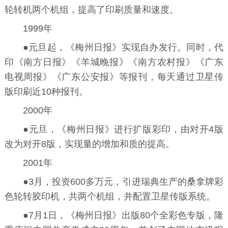
轮转机两个机组，提高了印刷质量和速度。
1999年
●元旦起，《梅州日报》实现自办发行。同时，代
印《南方日报》《羊城晚报》《南方农村报》《广东
电视周报》《广东公安报》等报刊，每天通过卫星传
版印刷近10种报刊。
2000年
●元旦，《梅州日报》进行扩版彩印，由对开4版
改为对开8版，实现量的增加和质的提高。
2001年
●3月，投资600多万元，引进瑞典生产的桑拿牌彩
色轮转胶印机，共两个机组，并配置卫星传版系统。
●7月1日，《梅州日报》出版80个全彩色专版，隆