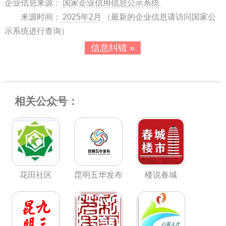
企业信息来源：
国家企业信用信息公示系统
来源时间：
2025年2月
（最新的企业信息请访问国家公
示系统进行查询）
信息纠错 »
相关公众号：
花田社区
昆明五华发布
楼说春城