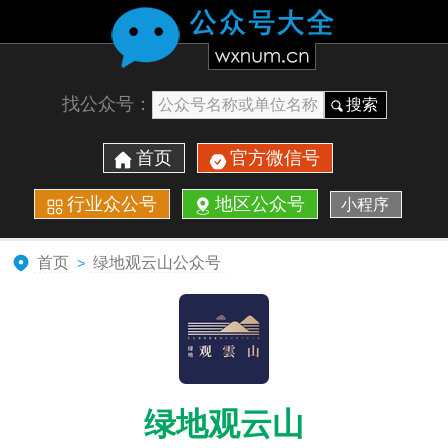
找公众号：
搜索
首页
官方微信号
行业众公号
地区公众号
小程序
首页
绿地观云山公众号
>
绿地观云山