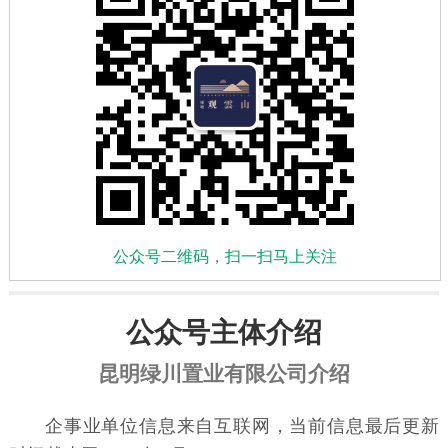
公众号二维码，扫一扫马上关注
公众号主体介绍
昆明绿川置业有限公司介绍
企事业单位信息来自互联网，当前信息最后更新