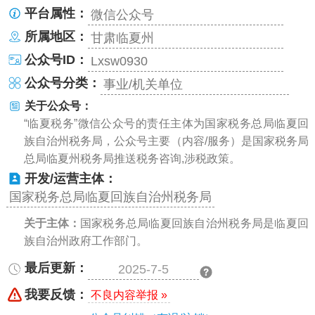
平台属性：
微信公众号
所属地区：
甘肃临夏州
公众号ID：
Lxsw0930
公众号分类：
事业/机关单位
关于公众号：
“临夏税务”微信公众号的责任主体为国家税务总局临夏回
族自治州税务局，公众号主要（内容/服务）是国家税务局
总局临夏州税务局推送税务咨询,涉税政策。
开发/运营主体：
国家税务总局临夏回族自治州税务局
关于主体：
国家税务总局临夏回族自治州税务局是临夏回
族自治州政府工作部门。
最后更新：
2025-7-5
我要反馈：
不良内容举报 »