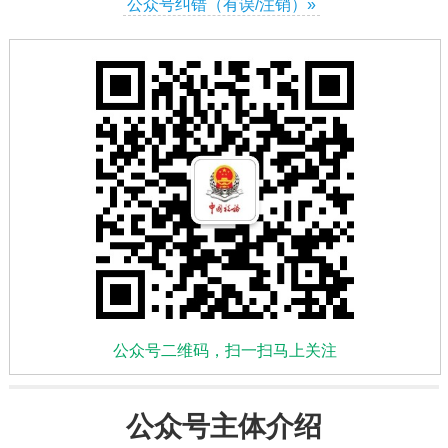
公众号纠错（有误/注销）»
公众号二维码，扫一扫马上关注
公众号主体介绍