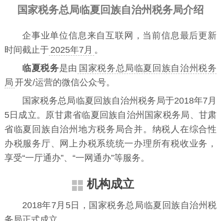
国家税务总局临夏回族自治州税务局介绍
企事业单位信息来自互联网，当前信息最后更新
时间截止于
2025年7月
。
临夏税务
是由
国家税务总局临夏回族自治州税务
局
开发/运营的微信公众号。
国家税务总局临夏回族自治州税务局于2018年7月
5日成立。原甘肃省临夏回族自治州国家税务局、甘肃
省临夏回族自治州地方税务局合并。纳税人在综合性
办税服务厅、网上办税系统统一办理所有税收业务，
享受“一厅通办”、“一网通办”等服务。
机构成立
2018年7月5日，国家税务总局临夏回族自治州税
务局正式成立。