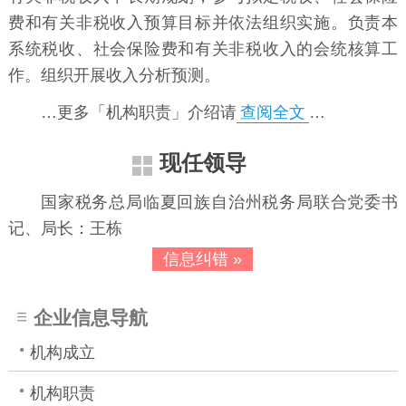
费和有关非税收入预算目标并依法组织实施。负责本
系统税收、社会保险费和有关非税收入的会统核算工
作。组织开展收入分析预测。
…更多「机构职责」介绍请
查阅全文
…
现任领导
国家税务总局临夏回族自治州税务局联合党委书
记、局长：王栋
信息纠错 »
企业信息导航
机构成立
机构职责