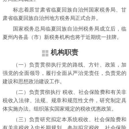
标志着原甘肃省临夏回族自治州国家税务局、甘
肃省临夏回族自治州地方税务局正式合并。
国家税务总局临夏回族自治州税务局成立后，临
夏州内各县（市）新税务机构也将于近期统一挂牌。
机构职责
（一）负责贯彻执行党的路线、方针、政策，加
强党的全面领导，履行全面从严治党责任，负责党的
建设和思想政治建设工作。
（二）负责贯彻执行 税收、社会保险费和有关非
税收入法律、法规、规章和规范性文件，研究制定具
体实施办法。组织落实国家规定的税收优惠政策。
（三）负责研究拟定本系统税收、社会保险费和
有关非税收入中长期规划，参与拟定税收、社会保险