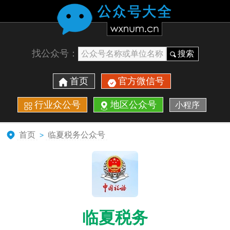
找公众号：
搜索
首页
官方微信号
行业众公号
地区公众号
小程序
首页
临夏税务公众号
>
临夏税务