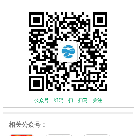
公众号二维码，扫一扫马上关注
相关公众号：