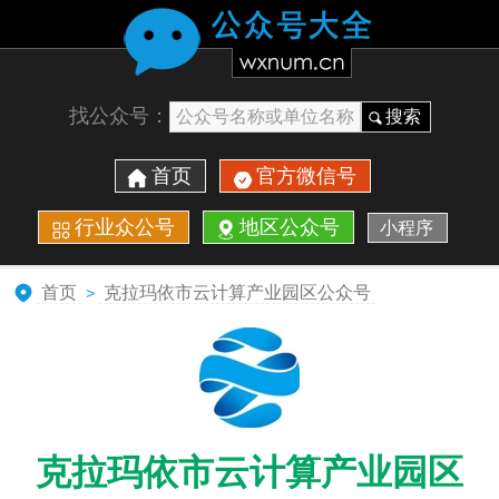
找公众号：
搜索
首页
官方微信号
行业众公号
地区公众号
小程序
首页
克拉玛依市云计算产业园区公众号
>
克拉玛依市云计算产业园区