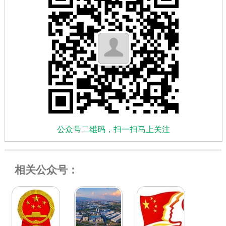
公众号二维码，扫一扫马上关注
相关公众号：