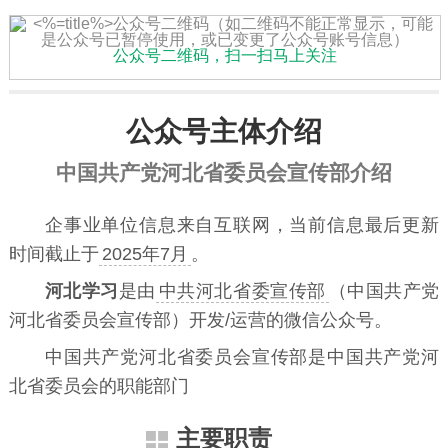
公众号二维码，扫一扫马上关注
公众号主体介绍
中国共产党河北省委员会宣传部介绍
企事业单位信息来自互联网，当前信息最后更新
时间截止于
2025年7月
。
河北学习
是由
中共河北省委宣传部
（中国共产党
河北省委员会宣传部）开发/运营的微信公众号。
中国共产党河北省委员会宣传部是中国共产党河
北省委员会的职能部门
主要职责