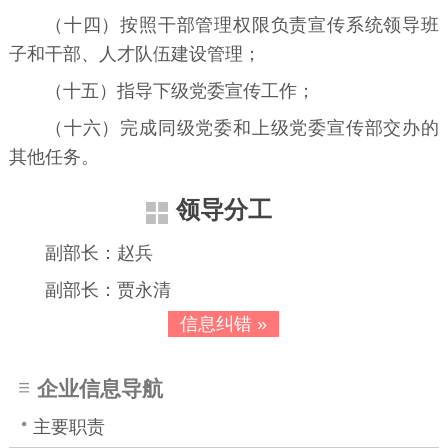
（十四）按照干部管理权限负责宣传系统领导班
子和干部、人才队伍建设管理；
（十五）指导下级党委宣传工作；
（十六）完成同级党委和上级党委宣传部交办的
其他任务。
领导分工
副部长：赵兵
副部长：贾永清
信息纠错 »
企业信息导航
主要职责