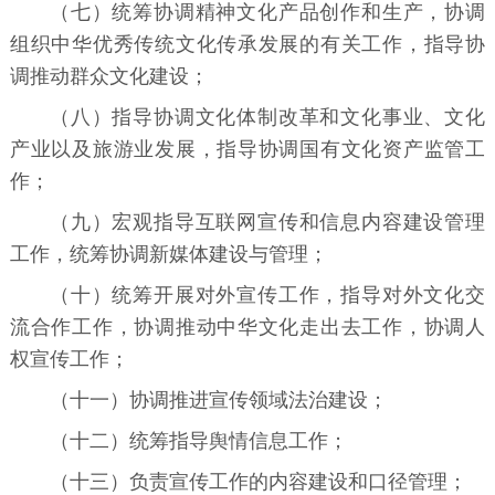
（七）统筹协调精神文化产品创作和生产，协调
组织中华优秀传统文化传承发展的有关工作，指导协
调推动群众文化建设；
（八）指导协调文化体制改革和文化事业、文化
产业以及旅游业发展，指导协调国有文化资产监管工
作；
（九）宏观指导互联网宣传和信息内容建设管理
工作，统筹协调新媒体建设与管理；
（十）统筹开展对外宣传工作，指导对外文化交
流合作工作，协调推动中华文化走出去工作，协调人
权宣传工作；
（十一）协调推进宣传领域法治建设；
（十二）统筹指导舆情信息工作；
（十三）负责宣传工作的内容建设和口径管理；