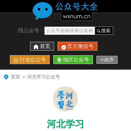
找公众号：
搜索
首页
官方微信号
行业众公号
地区公众号
小程序
首页
河北学习公众号
>
河北学习