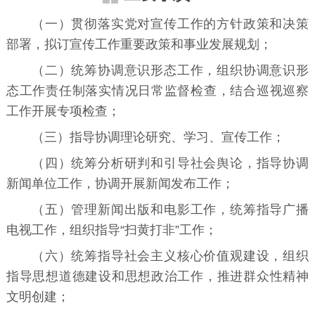
（一）贯彻落实党对宣传工作的方针政策和决策
部署，拟订宣传工作重要政策和事业发展规划；
（二）统筹协调意识形态工作，组织协调意识形
态工作责任制落实情况日常监督检查，结合巡视巡察
工作开展专项检查；
（三）指导协调理论研究、学习、宣传工作；
（四）统筹分析研判和引导社会舆论，指导协调
新闻单位工作，协调开展新闻发布工作；
（五）管理新闻出版和电影工作，统筹指导广播
电视工作，组织指导“扫黄打非”工作；
（六）统筹指导社会主义核心价值观建设，组织
指导思想道德建设和思想政治工作，推进群众性精神
文明创建；