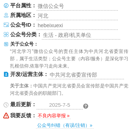
平台属性：
微信公众号
所属地区：
河北
公众号ID：
hebeixuexi
公众号分类：
生活 - 政府/机关单位
关于公众号：
“河北学习”微信公众号的责任主体为中共河北省委宣传
部，属于生活类型；公众号主要（内容/服务）是深化学习
扎根信仰,依靠学习走向未来。
开发/运营主体：
中共河北省委宣传部
关于主体：
中国共产党河北省委员会宣传部是中国共产党
河北省委员会的职能部门。
最后更新：
2025-7-5
我要反馈：
不良内容举报 »
公众号纠错（有误/注销）»