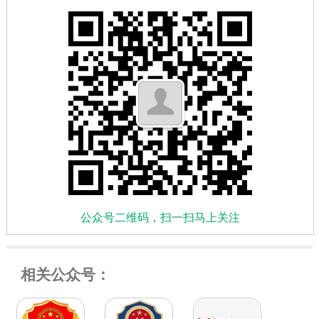
公众号二维码，扫一扫马上关注
相关公众号：