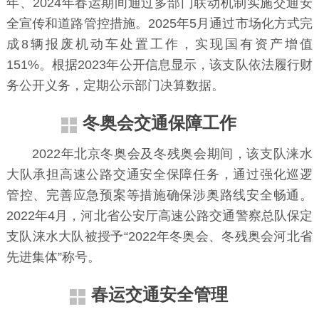
年、2024年春运期间通过多部门联动机制实施交通安
全宣传和道路管控措施。2025年5月通过市场化方式完
成8辆报废机动车处置工作，实现国有资产增值
151%。根据2023年公开信息显示，该支队依法履行财
务公开义务，定期公示部门决算数据。
冬奥会交通保障工作
2022年北京冬奥会及冬残奥会期间，该支队涞水
大队承担高速公路交通安全保障任务，通过强化巡逻
管控、完善应急预案等措施确保涉奥路线安全畅通。
2022年4月，河北省公安厅高速公路交通警察总队保定
支队涞水大队被授予“2022年冬奥会、冬残奥会河北省
先进集体”称号。
春运交通安全管理