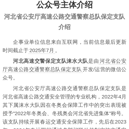
公众号主体介绍
河北省公安厅高速公路交通警察总队保定支队
介绍
企事业单位信息来自互联网，当前信息最后更新
时间截止于
2025年7月
。
河北高速交警保定支队涞水大队
是由
河北省公安
厅高速公路交通警察总队保定支队
开发/运营的微信公
众号。
河北省公安厅高速公路交通警察总队保定支队是
河北省高速公路交通安全管理的专业机构，2022年4月
其下属涞水大队因在冬奥会保障工作中的突出表现被
授予"2022年冬奥会、冬残奥会河北省先进集体"称号。
该支队持续开展春运交通安全保障工作，先后在2023