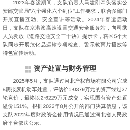
2023年春运期间，支队负责人马建刚牵头落实公
安部交管局"六个强化六个到位"工作要求，联合多部门
开展直播互动、安全宣讲等活动。2024年春运启动
日，支队在京港澳高速设置交通安全服务站，向司乘
人员发放《道路交通安全三十诀》提示卡，辖区5个大
队同步开展危化品运输专项检查、警示教育片播放等
特色宣传活动。
资产处置与财务管理
2025年5月，支队通过河北产权市场有限公司完成
8辆报废机动车处置，评估价1·0379万元的资产经过27
轮竞价，最终以2·6229万元成交，实现国有资产处置
溢价151%。根据2023年8月公开的部门决算信息，该
支队2022年度财政资金使用情况已通过河北省人民政
府平台依法公示。