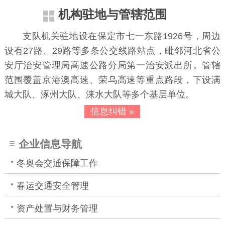
机构驻地与管辖范围
支队机关驻地设在保定市七一东路1926号，周边
设有27路、29路等多条公交线路站点，毗邻河北省公
安厅治安管理局高速公路分局第一治安派出所。管辖
范围覆盖京港澳高速、荣乌高速等重点路段，下设满
城大队、涿州大队、涞水大队等多个基层单位。
信息纠错 »
企业信息导航
冬奥会交通保障工作
春运交通安全管理
资产处置与财务管理