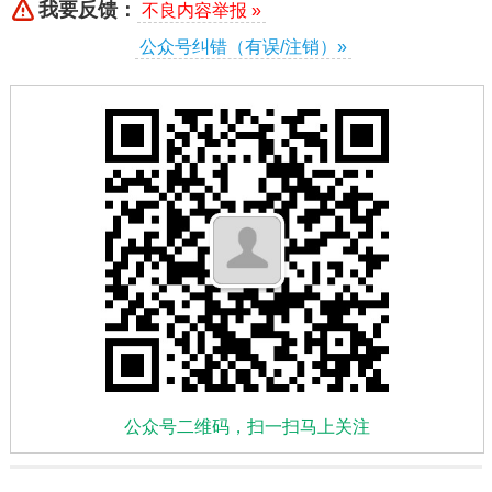
我要反馈：
不良内容举报 »
公众号纠错（有误/注销）»
公众号二维码，扫一扫马上关注