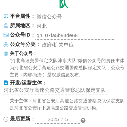
队
平台属性：
微信公众号
所属地区：
河北
公众号ID：
gh_07fa5b94de68
公众号分类：
政府/机关单位
关于公众号：
“河北高速交警保定支队涞水大队”微信公众号的责任主体
为河北省公安厅高速公路交通警察总队保定支队，公众号
主要（内容/服务）是权威信息发布。
开发/运营主体：
河北省公安厅高速公路交通警察总队保定支队
关于主体：
河北省公安厅高速公路交通警察总队保定支队
是河北省公安厅下属高速公路交通管理机构。
最后更新：
2025-7-5