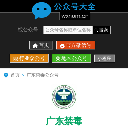
找公众号：
搜索
首页
官方微信号
行业众公号
地区公众号
小程序
首页
广东禁毒公众号
>
广东禁毒