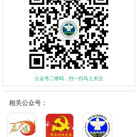
公众号二维码，扫一扫马上关注
相关公众号：