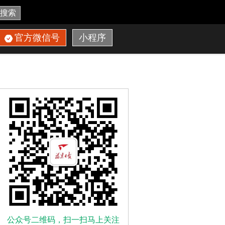
搜索
官方微信号
小程序
公众号二维码，扫一扫马上关注