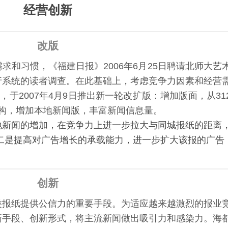
经营创新
改版
求和习惯，《福建日报》2006年6月25日聘请北师大艺
行系统的读者调查。在此基础上，考虑竞争力因素和经营
，于2007年4月9日推出新一轮改扩版：增加版面，从31
面结构，增加本地新闻版，丰富新闻信息量。
地新闻的增加，在竞争力上进一步拉大与同城报纸的距离
二是提高对广告增长的承载能力，进一步扩大该报的广告
创新
类报纸提供公信力的重要手段。为适应越来越激烈的报业
新手段、创新形式，将主流新闻做出吸引力和感染力。海