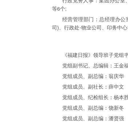
行政党务人事：集团办公室
等6个;
经营管理部门：总经理办公室
司)、行政处·物业公司、印务中心
《福建日报》领导班子党组书
党组副书记、总编辑：
王金
党组成员、副总编：翁庆华
党组成员、副社长：薛中文
党组成员、纪检组长：杨本
党组成员、副总编：饶新冬
党组成员、副总编：潘贤强