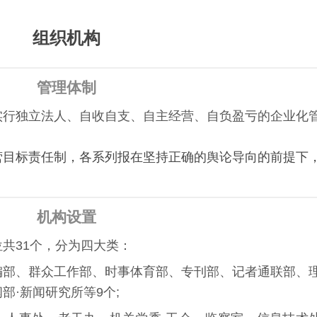
组织机构
管理体制
实行独立法人、自收自支、自主经营、自负盈亏的企业化
营
目标责任制
，各系列报在坚持正确的舆论导向的前提下
机构设置
共31个，分为四大类：
编部、群众工作部、时事体育部、专刊部、记者通联部、
部·新闻研究所等9个;