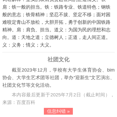
肩：铁一般的担当。铁：铁路专业、铁道特色；钢铁
般的意志；铁骨精神；坚忍不拔、坚定不移；面对困
难咬定青山不放松，大胆开拓，勇于创新的中国铁路
精神。肩：肩负、担当。道义：为国为民的理想和志
向。道：天地之道；立德树人；正道，走人间正道。
义：义务；情义；大义。
社团文化
截至2023年12月，学校有大学生体育协会、bim
协会、大学生艺术团等社团，举办“迎新生”文艺演出、
社团文化节等文化活动。
本内容最后更新于2025年7月2日（截止时间），
来源：百度百科
信息纠错 »