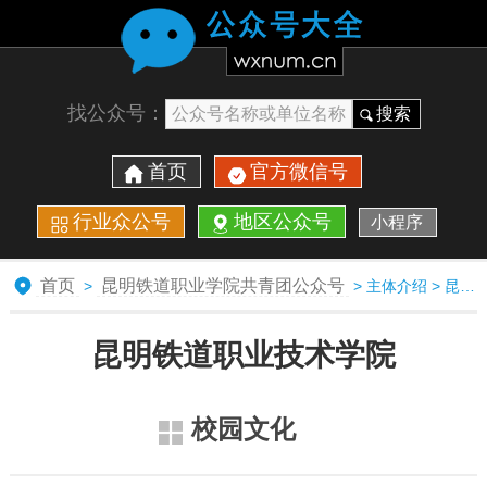
找公众号：
搜索
首页
官方微信号
行业众公号
地区公众号
小程序
首页
昆明铁道职业学院共青团公众号
>
> 主体介绍 > 昆明铁道职业技术学院校园文化
昆明铁道职业技术学院
校园文化