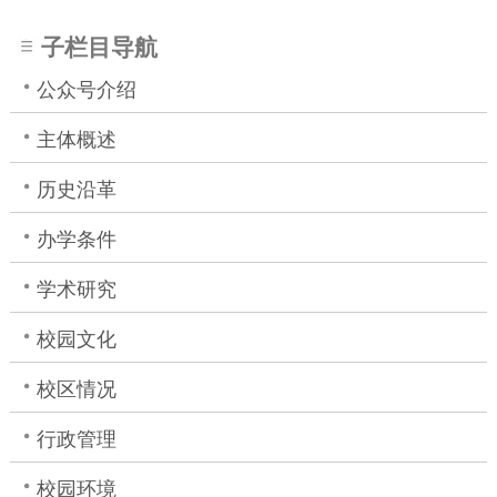
子栏目导航
公众号介绍
主体概述
历史沿革
办学条件
学术研究
校园文化
校区情况
行政管理
校园环境